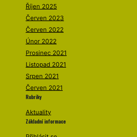
Říjen 2025
Červen 2023
Červen 2022
Únor 2022
Prosinec 2021
Listopad 2021
Srpen 2021
Červen 2021
Rubriky
Aktuality
Základní informace
Přihlásit se