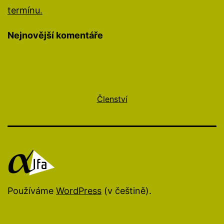
termínu.
Nejnovější komentáře
Členství
Používáme
WordPress
(v češtině).