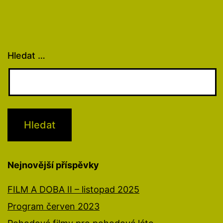
Hledat …
Nejnovější příspěvky
FILM A DOBA II – listopad 2025
Program červen 2023