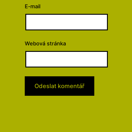
E-mail
Webová stránka