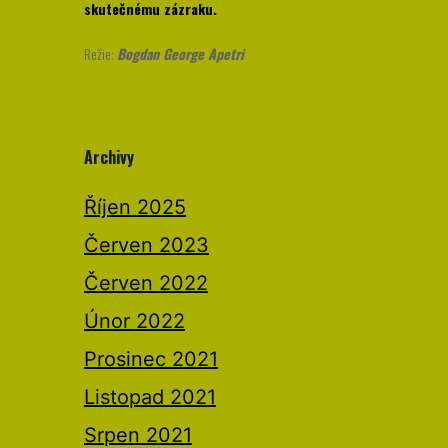
skutečnému zázraku.
Režie:
Bogdan George Apetri
Archivy
Říjen 2025
Červen 2023
Červen 2022
Únor 2022
Prosinec 2021
Listopad 2021
Srpen 2021