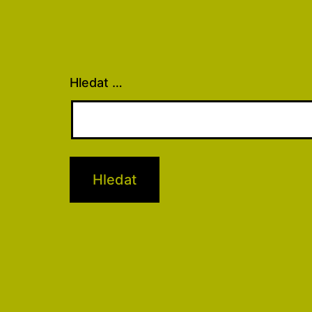
Hledat …