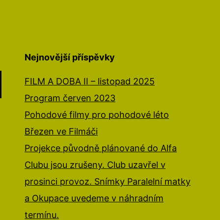
Nejnovější příspěvky
FILM A DOBA II – listopad 2025
Program červen 2023
Pohodové filmy pro pohodové léto
Březen ve Filmáči
Projekce původně plánované do Alfa
Clubu jsou zrušeny. Club uzavřel v
prosinci provoz. Snímky Paralelní matky
a Okupace uvedeme v náhradním
termínu.