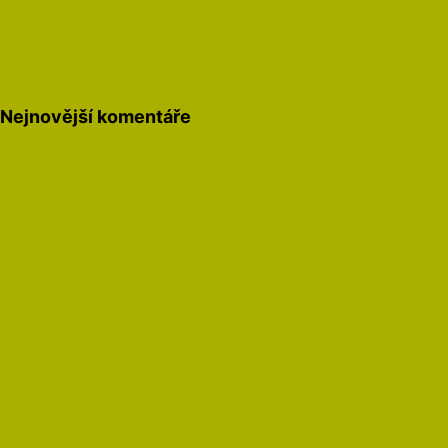
Nejnovější komentáře