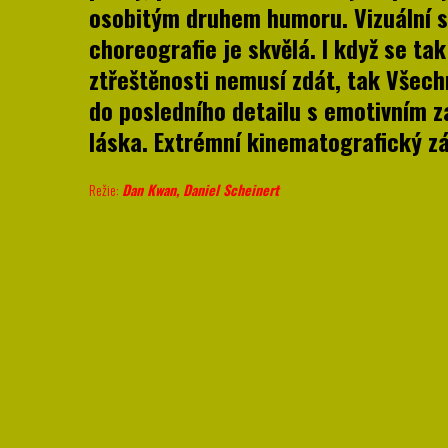
osobitým druhem humoru. Vizuální s
choreografie je skvělá. I když se ta
ztřeštěnosti nemusí zdát, tak Všech
do posledního detailu s emotivním z
láska. Extrémní kinematografický zá
Režie:
Dan Kwan, Daniel Scheinert