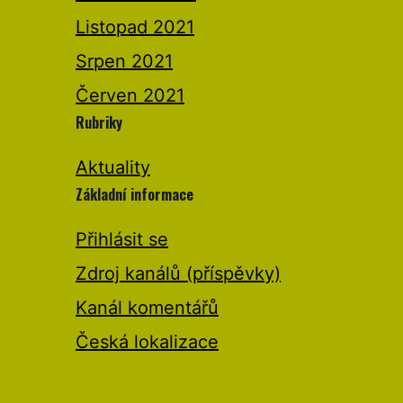
Listopad 2021
Srpen 2021
Červen 2021
Rubriky
Aktuality
Základní informace
Přihlásit se
Zdroj kanálů (příspěvky)
Kanál komentářů
Česká lokalizace