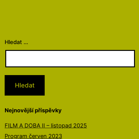
Hledat …
Nejnovější příspěvky
FILM A DOBA II – listopad 2025
Program červen 2023