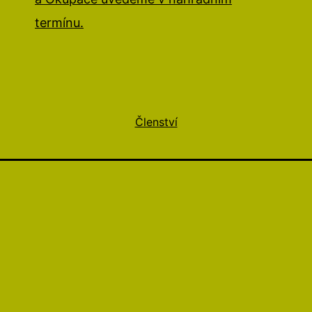
termínu.
Členství