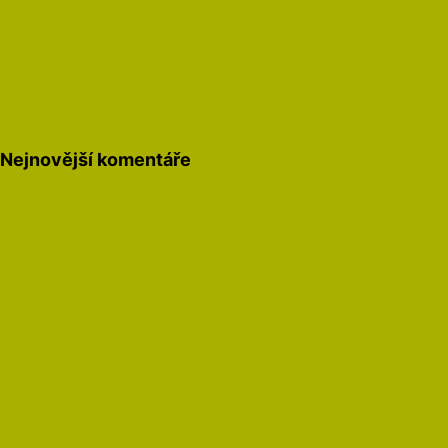
Nejnovější komentáře