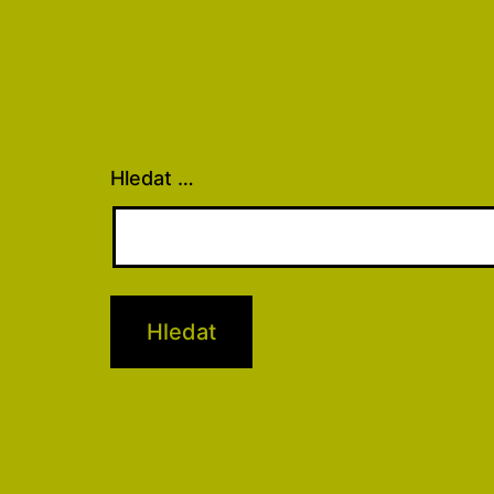
Hledat …