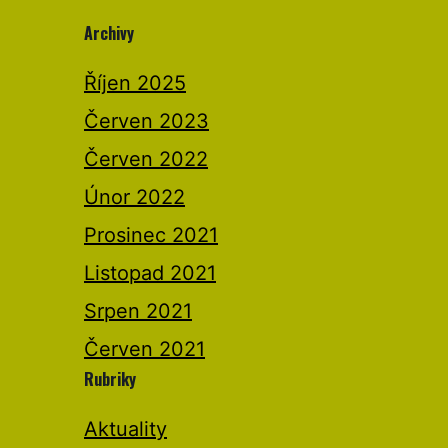
Archivy
Říjen 2025
Červen 2023
Červen 2022
Únor 2022
Prosinec 2021
Listopad 2021
Srpen 2021
Červen 2021
Rubriky
Aktuality