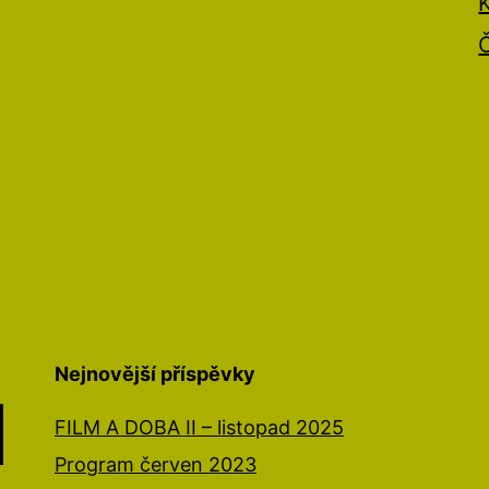
Nejnovější příspěvky
FILM A DOBA II – listopad 2025
Program červen 2023