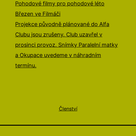
Pohodové filmy pro pohodové léto
Březen ve Filmáči
Projekce původně plánované do Alfa
Clubu jsou zrušeny. Club uzavřel v
prosinci provoz. Snímky Paralelní matky
a Okupace uvedeme v náhradním
termínu.
Členství