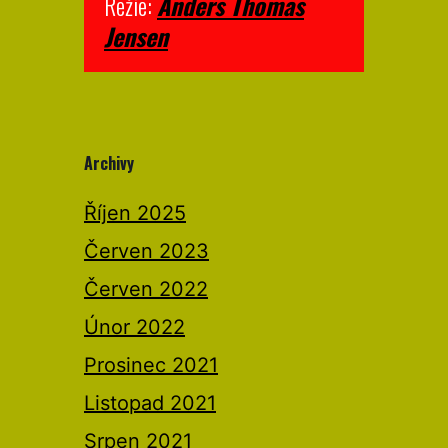
Režie:
Anders Thomas
Jensen
Archivy
Říjen 2025
Červen 2023
Červen 2022
Únor 2022
Prosinec 2021
Listopad 2021
Srpen 2021