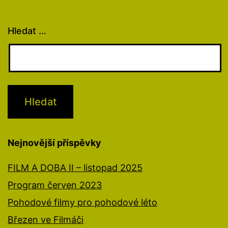
Hledat …
Nejnovější příspěvky
FILM A DOBA II – listopad 2025
Program červen 2023
Pohodové filmy pro pohodové léto
Březen ve Filmáči