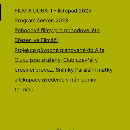
FILM A DOBA II – listopad 2025
Program červen 2023
Pohodové filmy pro pohodové léto
Březen ve Filmáči
Projekce původně plánované do Alfa
Clubu jsou zrušeny. Club uzavřel v
prosinci provoz. Snímky Paralelní matky
a Okupace uvedeme v náhradním
termínu.