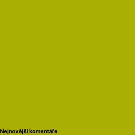
Nejnovější komentáře