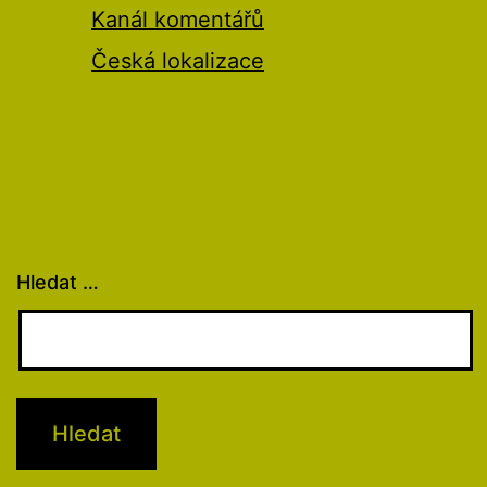
Kanál komentářů
Česká lokalizace
Hledat …