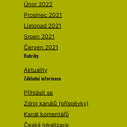
Únor 2022
Prosinec 2021
Listopad 2021
Srpen 2021
Červen 2021
Rubriky
Aktuality
Základní informace
Přihlásit se
Zdroj kanálů (příspěvky)
Kanál komentářů
Česká lokalizace