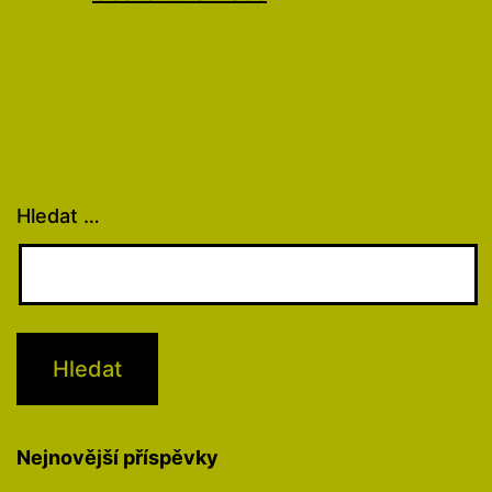
Hledat …
Nejnovější příspěvky