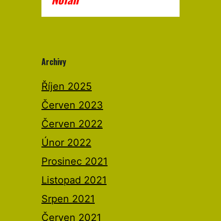
Archivy
Říjen 2025
Červen 2023
Červen 2022
Únor 2022
Prosinec 2021
Listopad 2021
Srpen 2021
Červen 2021