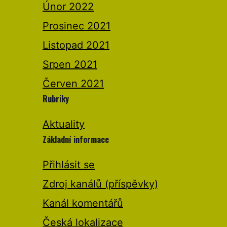
Únor 2022
Prosinec 2021
Listopad 2021
Srpen 2021
Červen 2021
Rubriky
Aktuality
Základní informace
Přihlásit se
Zdroj kanálů (příspěvky)
Kanál komentářů
Česká lokalizace