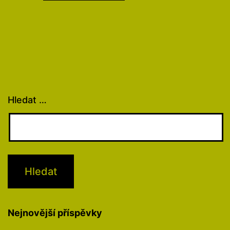
Hledat …
Nejnovější příspěvky