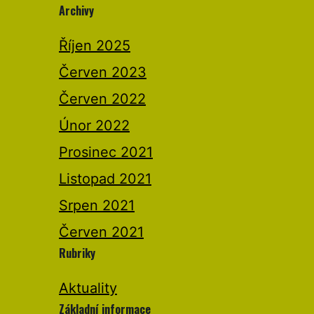
Archivy
Říjen 2025
Červen 2023
Červen 2022
Únor 2022
Prosinec 2021
Listopad 2021
Srpen 2021
Červen 2021
Rubriky
Aktuality
Základní informace