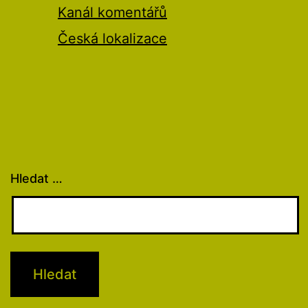
Kanál komentářů
Česká lokalizace
Hledat …