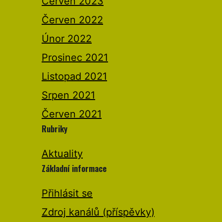
Červen 2023
Červen 2022
Únor 2022
Prosinec 2021
Listopad 2021
Srpen 2021
Červen 2021
Rubriky
Aktuality
Základní informace
Přihlásit se
Zdroj kanálů (příspěvky)