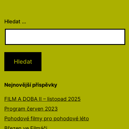
Hledat …
Nejnovější příspěvky
FILM A DOBA II – listopad 2025
Program červen 2023
Pohodové filmy pro pohodové léto
Březen ve Filmáči