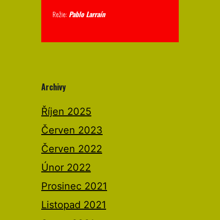
Režie:
Pablo Larraín
Archivy
Říjen 2025
Červen 2023
Červen 2022
Únor 2022
Prosinec 2021
Listopad 2021