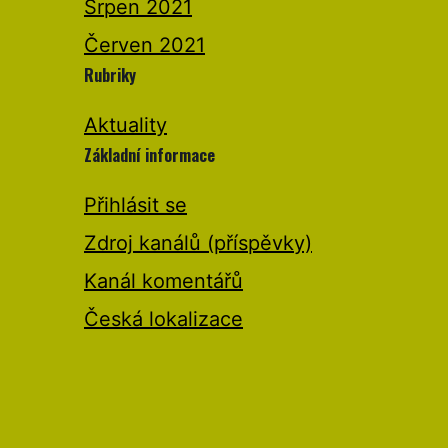
Srpen 2021
Červen 2021
Rubriky
Aktuality
Základní informace
Přihlásit se
Zdroj kanálů (příspěvky)
Kanál komentářů
Česká lokalizace