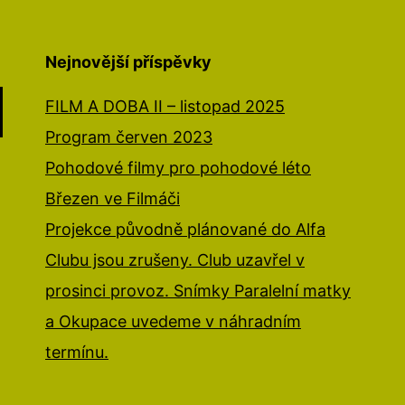
Nejnovější příspěvky
FILM A DOBA II – listopad 2025
Program červen 2023
Pohodové filmy pro pohodové léto
Březen ve Filmáči
Projekce původně plánované do Alfa
Clubu jsou zrušeny. Club uzavřel v
prosinci provoz. Snímky Paralelní matky
a Okupace uvedeme v náhradním
termínu.