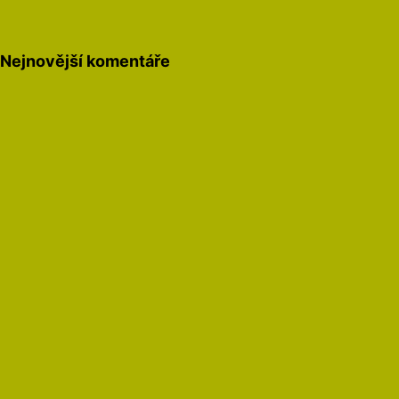
Nejnovější komentáře