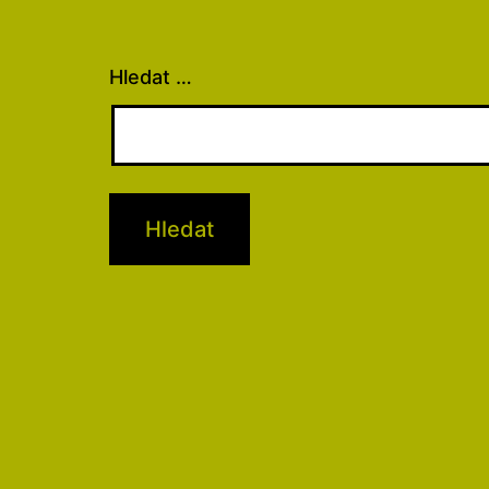
Hledat …