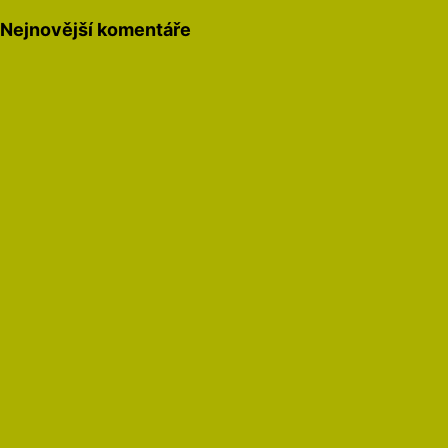
Nejnovější komentáře