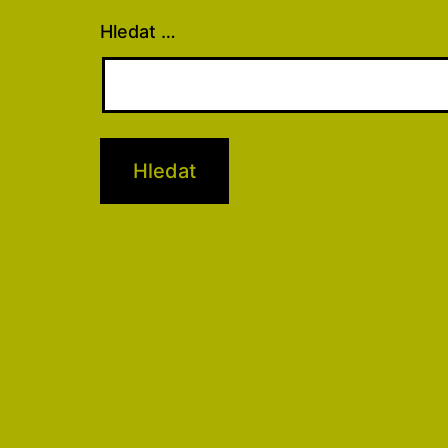
Hledat …