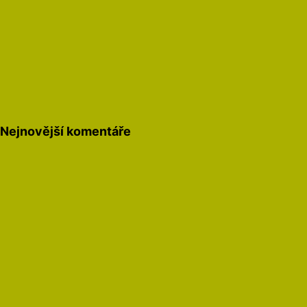
Nejnovější komentáře