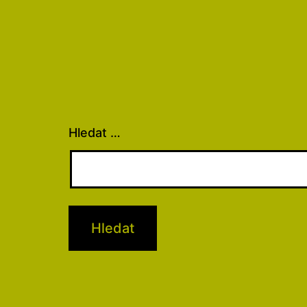
Hledat …