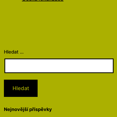
Hledat …
Nejnovější příspěvky