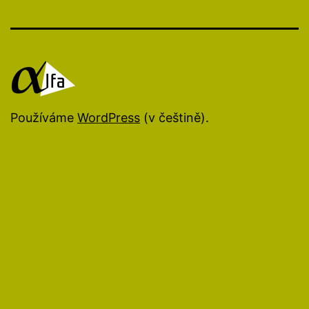
Používáme
WordPress
(v češtině).