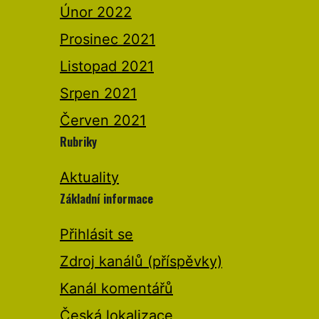
Únor 2022
Prosinec 2021
Listopad 2021
Srpen 2021
Červen 2021
Rubriky
Aktuality
Základní informace
Přihlásit se
Zdroj kanálů (příspěvky)
Kanál komentářů
Česká lokalizace