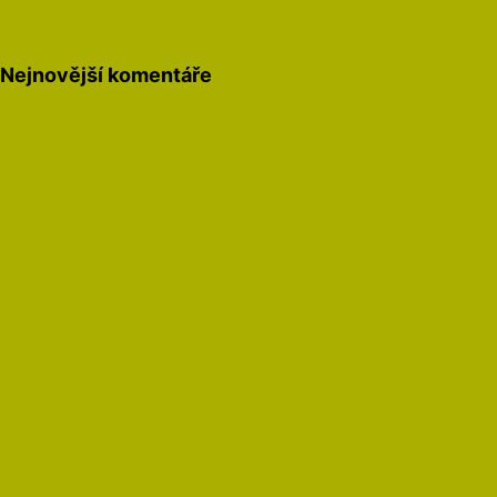
Nejnovější komentáře