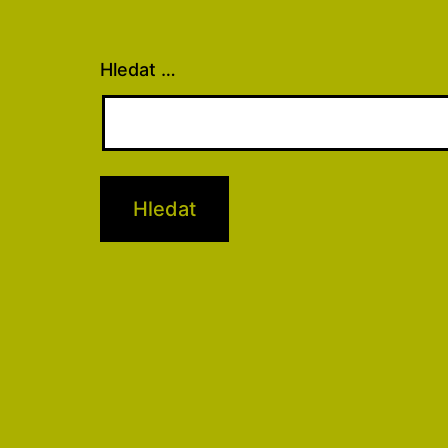
Hledat …