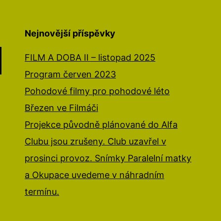
Nejnovější příspěvky
FILM A DOBA II – listopad 2025
Program červen 2023
Pohodové filmy pro pohodové léto
Březen ve Filmáči
Projekce původně plánované do Alfa
Clubu jsou zrušeny. Club uzavřel v
prosinci provoz. Snímky Paralelní matky
a Okupace uvedeme v náhradním
termínu.