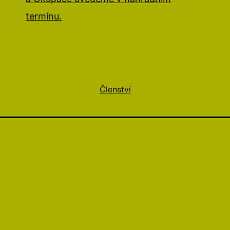
termínu.
Členství