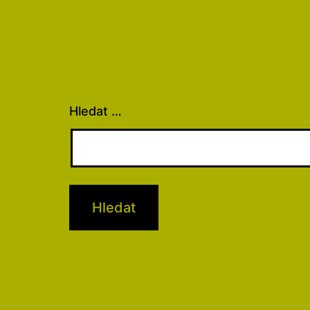
Hledat …