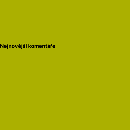
Nejnovější komentáře