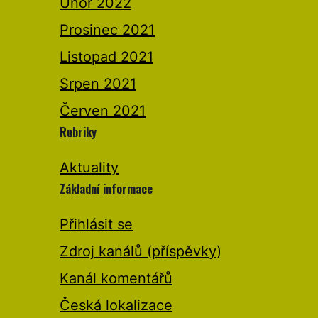
Únor 2022
Prosinec 2021
Listopad 2021
Srpen 2021
Červen 2021
Rubriky
Aktuality
Základní informace
Přihlásit se
Zdroj kanálů (příspěvky)
Kanál komentářů
Česká lokalizace