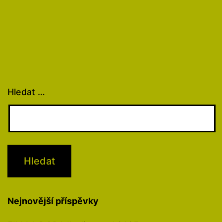
Hledat …
Nejnovější příspěvky