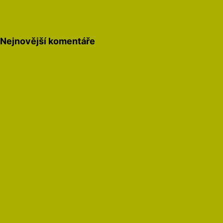
Nejnovější komentáře