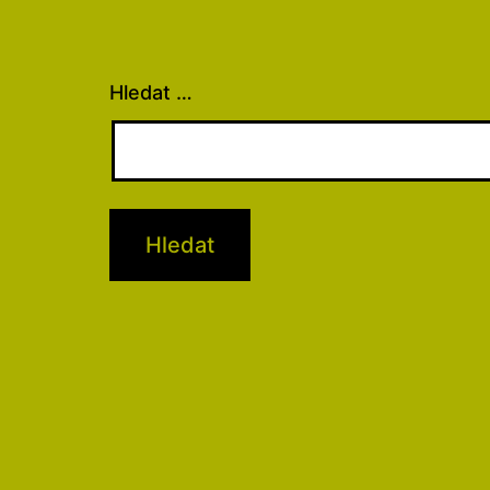
Hledat …