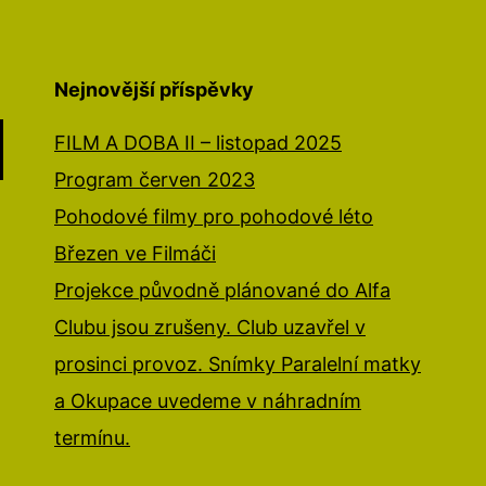
Nejnovější příspěvky
FILM A DOBA II – listopad 2025
Program červen 2023
Pohodové filmy pro pohodové léto
Březen ve Filmáči
Projekce původně plánované do Alfa
Clubu jsou zrušeny. Club uzavřel v
prosinci provoz. Snímky Paralelní matky
a Okupace uvedeme v náhradním
termínu.