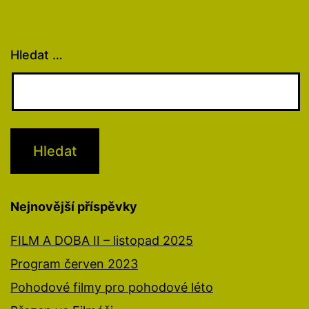
Hledat …
Nejnovější příspěvky
FILM A DOBA II – listopad 2025
Program červen 2023
Pohodové filmy pro pohodové léto