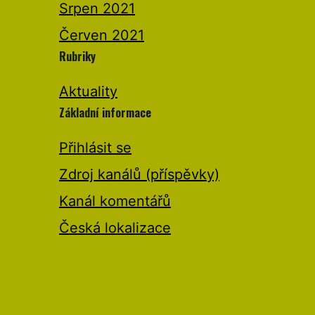
Srpen 2021
Červen 2021
Rubriky
Aktuality
Základní informace
Přihlásit se
Zdroj kanálů (příspěvky)
Kanál komentářů
Česká lokalizace