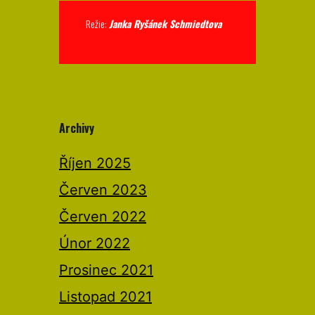
Režie:
Janka Ryšánek Schmiedtova
Archivy
Říjen 2025
Červen 2023
Červen 2022
Únor 2022
Prosinec 2021
Listopad 2021