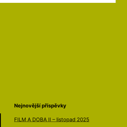
Nejnovější příspěvky
FILM A DOBA II – listopad 2025