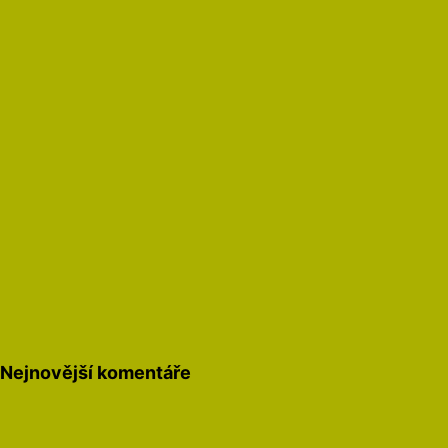
Nejnovější komentáře