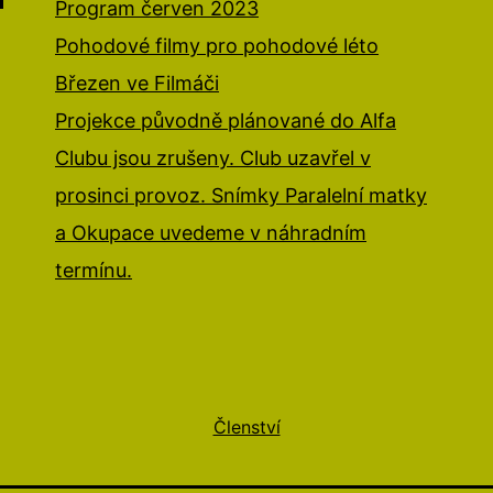
Program červen 2023
Pohodové filmy pro pohodové léto
Březen ve Filmáči
Projekce původně plánované do Alfa
Clubu jsou zrušeny. Club uzavřel v
prosinci provoz. Snímky Paralelní matky
a Okupace uvedeme v náhradním
termínu.
Členství