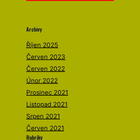
Archivy
Říjen 2025
Červen 2023
Červen 2022
Únor 2022
Prosinec 2021
Listopad 2021
Srpen 2021
Červen 2021
Rubriky