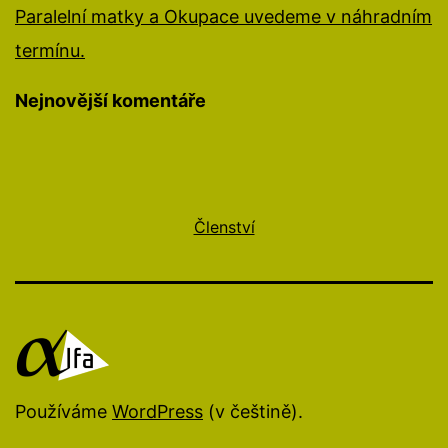
Paralelní matky a Okupace uvedeme v náhradním
termínu.
Nejnovější komentáře
Členství
Používáme
WordPress
(v češtině).