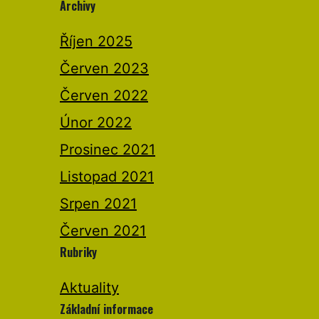
Archivy
Říjen 2025
Červen 2023
Červen 2022
Únor 2022
Prosinec 2021
Listopad 2021
Srpen 2021
Červen 2021
Rubriky
Aktuality
Základní informace