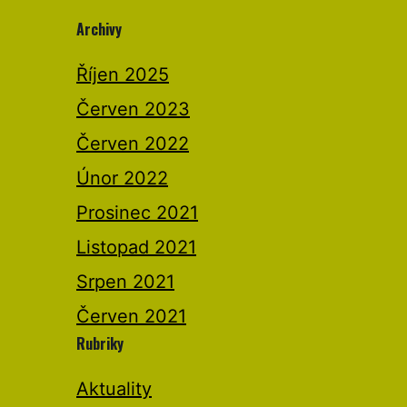
Archivy
Říjen 2025
Červen 2023
Červen 2022
Únor 2022
Prosinec 2021
Listopad 2021
Srpen 2021
Červen 2021
Rubriky
Aktuality