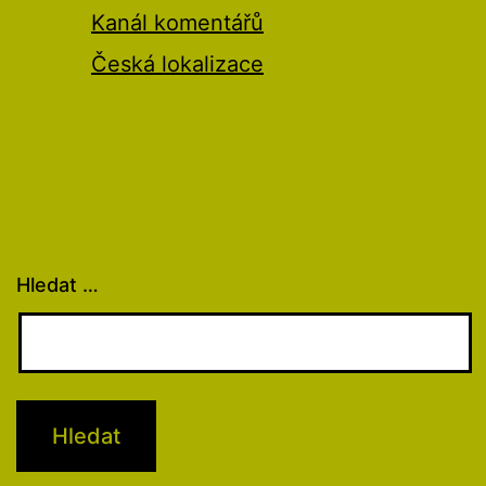
Kanál komentářů
Česká lokalizace
Hledat …