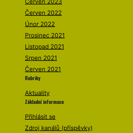
Červen 2023
Červen 2022
Únor 2022
Prosinec 2021
Listopad 2021
Srpen 2021
Červen 2021
Rubriky
Aktuality
Základní informace
Přihlásit se
Zdroj kanálů (příspěvky)