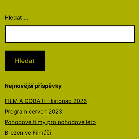
Hledat …
Nejnovější příspěvky
FILM A DOBA II – listopad 2025
Program červen 2023
Pohodové filmy pro pohodové léto
Březen ve Filmáči