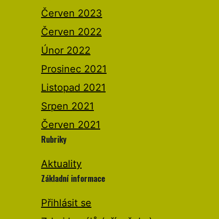
Červen 2023
Červen 2022
Únor 2022
Prosinec 2021
Listopad 2021
Srpen 2021
Červen 2021
Rubriky
Aktuality
Základní informace
Přihlásit se