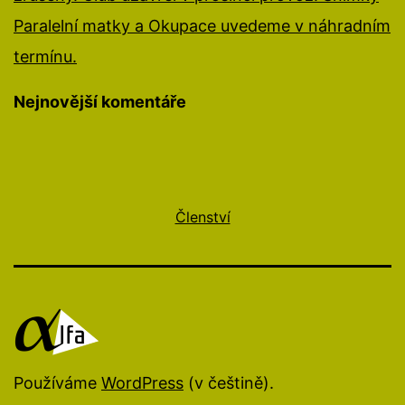
Paralelní matky a Okupace uvedeme v náhradním
termínu.
Nejnovější komentáře
Členství
Používáme
WordPress
(v češtině).