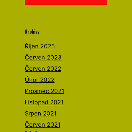
Archivy
Říjen 2025
Červen 2023
Červen 2022
Únor 2022
Prosinec 2021
Listopad 2021
Srpen 2021
Červen 2021