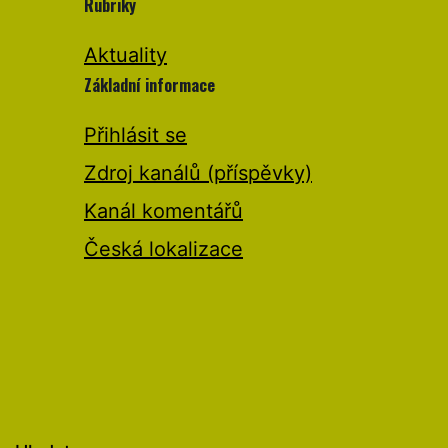
Rubriky
Aktuality
Základní informace
Přihlásit se
Zdroj kanálů (příspěvky)
Kanál komentářů
Česká lokalizace