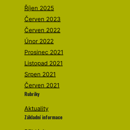
Říjen 2025
Červen 2023
Červen 2022
Únor 2022
Prosinec 2021
Listopad 2021
Srpen 2021
Červen 2021
Rubriky
Aktuality
Základní informace